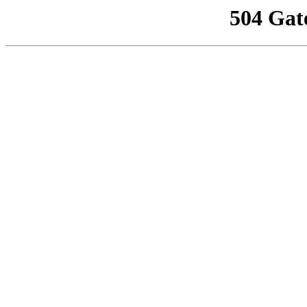
504 Gat